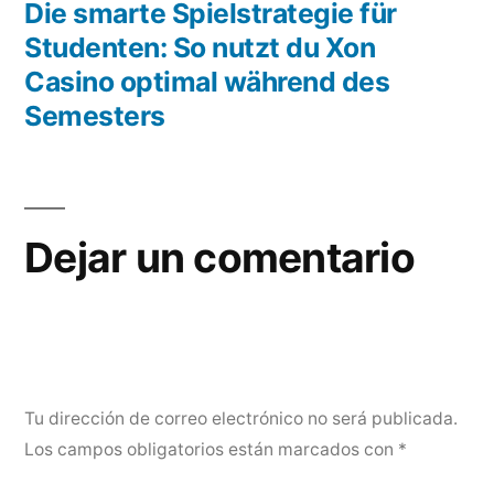
entradas
anterior:
Die smarte Spielstrategie für
Studenten: So nutzt du Xon
Casino optimal während des
Semesters
Dejar un comentario
Tu dirección de correo electrónico no será publicada.
Los campos obligatorios están marcados con
*