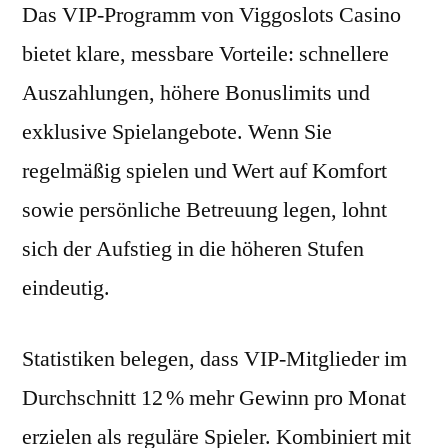
Das VIP‑Programm von Viggoslots Casino
bietet klare, messbare Vorteile: schnellere
Auszahlungen, höhere Bonuslimits und
exklusive Spielangebote. Wenn Sie
regelmäßig spielen und Wert auf Komfort
sowie persönliche Betreuung legen, lohnt
sich der Aufstieg in die höheren Stufen
eindeutig.
Statistiken belegen, dass VIP‑Mitglieder im
Durchschnitt 12 % mehr Gewinn pro Monat
erzielen als reguläre Spieler. Kombiniert mit