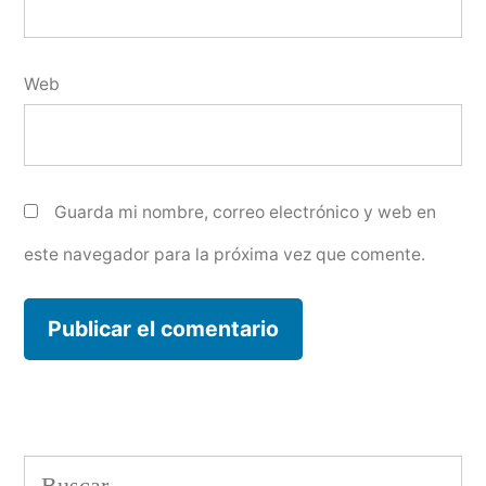
Web
Guarda mi nombre, correo electrónico y web en
este navegador para la próxima vez que comente.
Buscar: