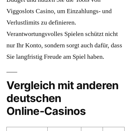
Viggoslots Casino, um Einzahlungs‑ und
Verlustlimits zu definieren.
Verantwortungsvolles Spielen schützt nicht
nur Ihr Konto, sondern sorgt auch dafür, dass
Sie langfristig Freude am Spiel haben.
Vergleich mit anderen
deutschen
Online‑Casinos