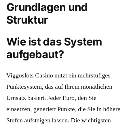
Grundlagen und
Struktur
Wie ist das System
aufgebaut?
Viggoslots Casino nutzt ein mehrstufiges
Punktesystem, das auf Ihrem monatlichen
Umsatz basiert. Jeder Euro, den Sie
einsetzen, generiert Punkte, die Sie in höhere
Stufen aufsteigen lassen. Die wichtigsten