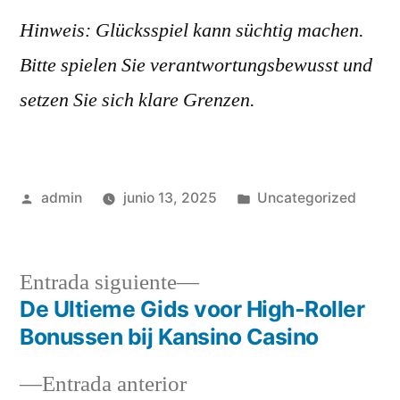
Hinweis: Glücksspiel kann süchtig machen.
Bitte spielen Sie verantwortungsbewusst und
setzen Sie sich klare Grenzen.
Publicado
Publicado
admin
junio 13, 2025
Uncategorized
por
en
Entrada
Entrada siguiente
siguiente:
De Ultieme Gids voor High‑Roller
Navegación
Bonussen bij Kansino Casino
de
Entrada
Entrada anterior