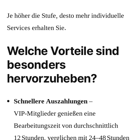
Je höher die Stufe, desto mehr individuelle
Services erhalten Sie.
Welche Vorteile sind
besonders
hervorzuheben?
Schnellere Auszahlungen
–
VIP‑Mitglieder genießen eine
Bearbeitungszeit von durchschnittlich
12 Stunden, verglichen mit 24–48 Stunden