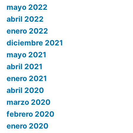
mayo 2022
abril 2022
enero 2022
diciembre 2021
mayo 2021
abril 2021
enero 2021
abril 2020
marzo 2020
febrero 2020
enero 2020