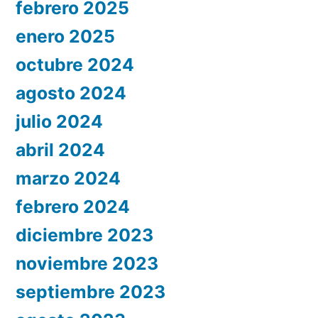
febrero 2025
enero 2025
octubre 2024
agosto 2024
julio 2024
abril 2024
marzo 2024
febrero 2024
diciembre 2023
noviembre 2023
septiembre 2023