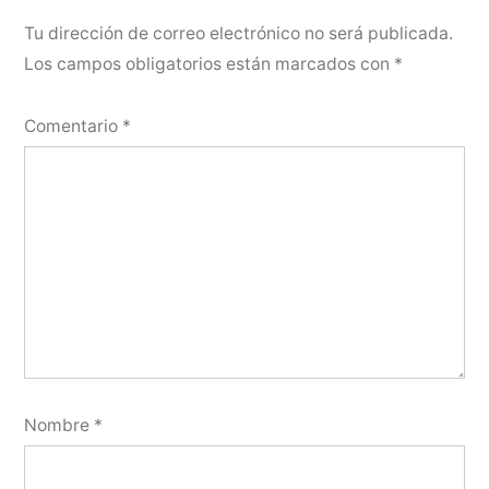
Tu dirección de correo electrónico no será publicada.
Los campos obligatorios están marcados con
*
Comentario
*
Nombre
*