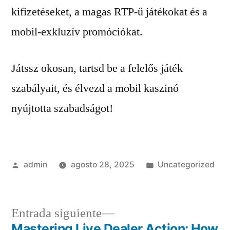
kifizetéseket, a magas RTP‑ű játékokat és a
mobil‑exkluzív promóciókat.
Játssz okosan, tartsd be a felelős játék
szabályait, és élvezd a mobil kaszinó
nyújtotta szabadságot!
Publicado
Publicado
admin
agosto 28, 2025
Uncategorized
por
en
Entrada
Entrada siguiente
siguiente:
Mastering Live Dealer Action: How