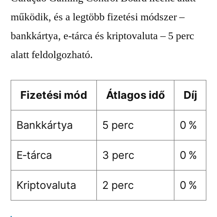
működik, és a legtöbb fizetési módszer –
bankkártya, e‑tárca és kriptovaluta – 5 perc
alatt feldolgozható.
Fizetési mód
Átlagos idő
Díj
Bankkártya
5 perc
0 %
E‑tárca
3 perc
0 %
Kriptovaluta
2 perc
0 %