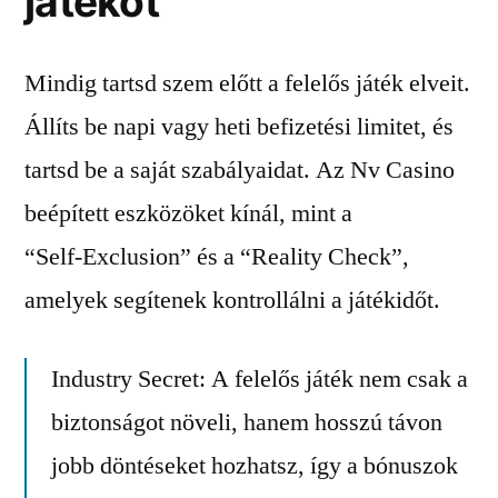
játékot
Mindig tartsd szem előtt a felelős játék elveit.
Állíts be napi vagy heti befizetési limitet, és
tartsd be a saját szabályaidat. Az Nv Casino
beépített eszközöket kínál, mint a
“Self‑Exclusion” és a “Reality Check”,
amelyek segítenek kontrollálni a játékidőt.
Industry Secret: A felelős játék nem csak a
biztonságot növeli, hanem hosszú távon
jobb döntéseket hozhatsz, így a bónuszok