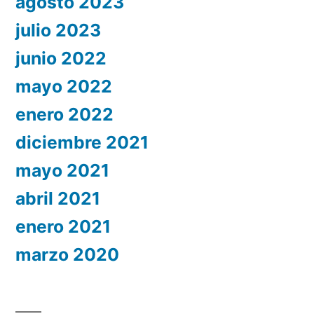
agosto 2023
julio 2023
junio 2022
mayo 2022
enero 2022
diciembre 2021
mayo 2021
abril 2021
enero 2021
marzo 2020