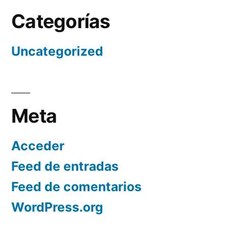
Categorías
Uncategorized
Meta
Acceder
Feed de entradas
Feed de comentarios
WordPress.org