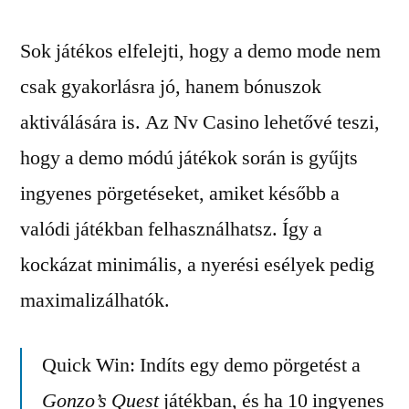
Sok játékos elfelejti, hogy a demo mode nem
csak gyakorlásra jó, hanem bónuszok
aktiválására is. Az Nv Casino lehetővé teszi,
hogy a demo módú játékok során is gyűjts
ingyenes pörgetéseket, amiket később a
valódi játékban felhasználhatsz. Így a
kockázat minimális, a nyerési esélyek pedig
maximalizálhatók.
Quick Win: Indíts egy demo pörgetést a
Gonzo’s Quest
játékban, és ha 10 ingyenes