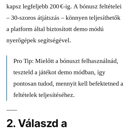
kapsz legfeljebb 200 €-ig. A bónusz feltételei
– 30‑szoros átjátszás – könnyen teljesíthetők
a platform által biztosított demo módú
nyerőgépek segítségével.
Pro Tip: Mielőtt a bónuszt felhasználnád,
teszteld a játékot demo módban, így
pontosan tudod, mennyit kell befektetned a
feltételek teljesítéséhez.
2. Válaszd a