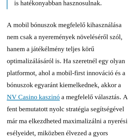
is hatékonyabban hasznosulnak.
A mobil bónuszok megfelelő kihasználása
nem csak a nyeremények növeléséről szól,
hanem a játékélmény teljes körű
optimalizálásáról is. Ha szeretnél egy olyan
platformot, ahol a mobil‑first innováció és a
bónuszok egyaránt kiemelkednek, akkor a
NV Casino kaszinó
a megfelelő választás. A
fent bemutatott nyolc stratégia segítségével
már ma elkezdheted maximalizálni a nyerési
esélyeidet, miközben élvezed a gyors