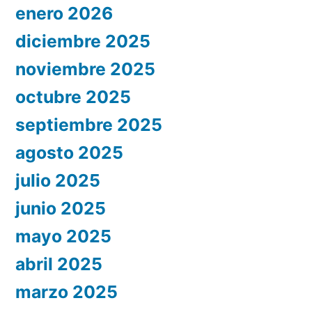
enero 2026
diciembre 2025
noviembre 2025
octubre 2025
septiembre 2025
agosto 2025
julio 2025
junio 2025
mayo 2025
abril 2025
marzo 2025