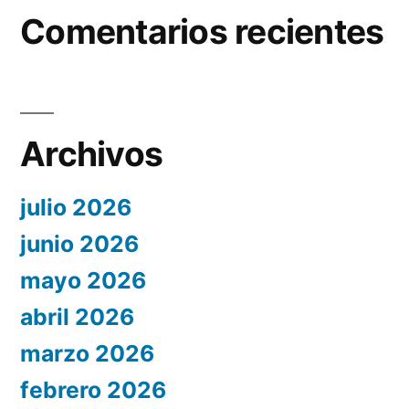
Comentarios recientes
Archivos
julio 2026
junio 2026
mayo 2026
abril 2026
marzo 2026
febrero 2026