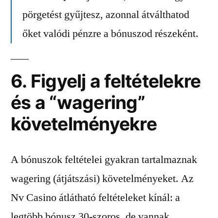
pörgetést gyűjtesz, azonnal átválthatod
őket valódi pénzre a bónuszod részeként.
6. Figyelj a feltételekre
és a “wagering”
követelményekre
A bónuszok feltételei gyakran tartalmaznak
wagering (átjátszási) követelményeket. Az
Nv Casino átlátható feltételeket kínál: a
legtöbb bónusz 30‑szoros, de vannak