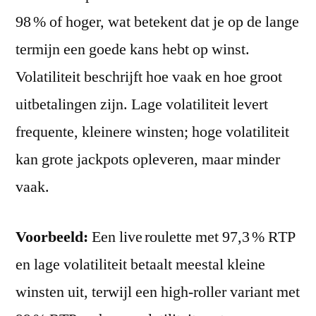
98 % of hoger, wat betekent dat je op de lange
termijn een goede kans hebt op winst.
Volatiliteit beschrijft hoe vaak en hoe groot
uitbetalingen zijn. Lage volatiliteit levert
frequente, kleinere winsten; hoge volatiliteit
kan grote jackpots opleveren, maar minder
vaak.
Voorbeeld:
Een live roulette met 97,3 % RTP
en lage volatiliteit betaalt meestal kleine
winsten uit, terwijl een high‑roller variant met