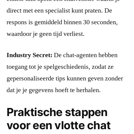
direct met een specialist kunt praten. De
respons is gemiddeld binnen 30 seconden,
waardoor je geen tijd verliest.
Industry Secret:
De chat‑agenten hebben
toegang tot je spelgeschiedenis, zodat ze
gepersonaliseerde tips kunnen geven zonder
dat je je gegevens hoeft te herhalen.
Praktische stappen
voor een vlotte chat