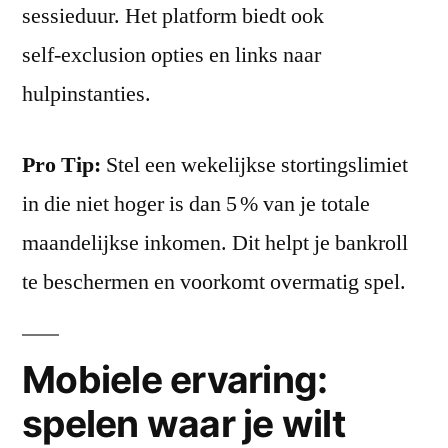
sessieduur. Het platform biedt ook
self‑exclusion opties en links naar
hulpinstanties.
Pro Tip:
Stel een wekelijkse stortingslimiet
in die niet hoger is dan 5 % van je totale
maandelijkse inkomen. Dit helpt je bankroll
te beschermen en voorkomt overmatig spel.
Mobiele ervaring:
spelen waar je wilt