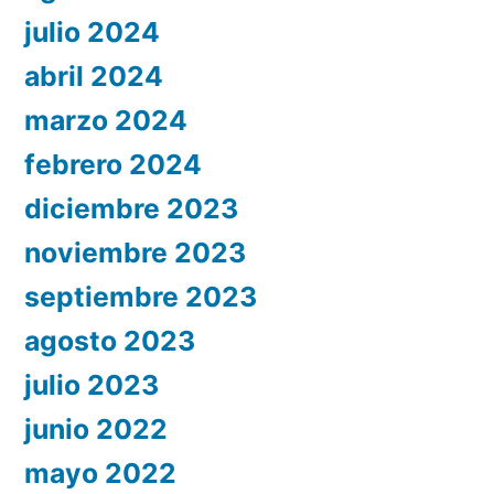
julio 2024
abril 2024
marzo 2024
febrero 2024
diciembre 2023
noviembre 2023
septiembre 2023
agosto 2023
julio 2023
junio 2022
mayo 2022