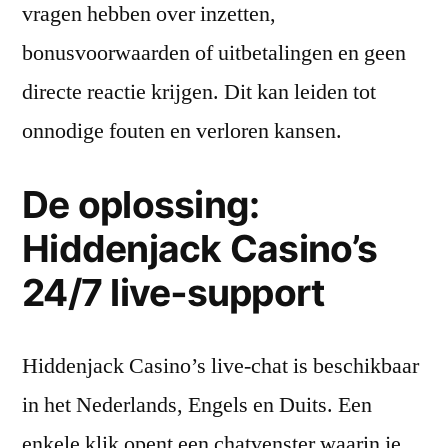
vragen hebben over inzetten,
bonusvoorwaarden of uitbetalingen en geen
directe reactie krijgen. Dit kan leiden tot
onnodige fouten en verloren kansen.
De oplossing:
Hiddenjack Casino’s
24/7 live‑support
Hiddenjack Casino’s live‑chat is beschikbaar
in het Nederlands, Engels en Duits. Een
enkele klik opent een chatvenster waarin je