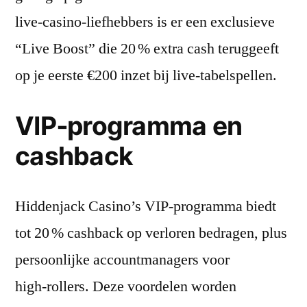
live‑casino‑liefhebbers is er een exclusieve
“Live Boost” die 20 % extra cash teruggeeft
op je eerste €200 inzet bij live‑tabelspellen.
VIP‑programma en
cashback
Hiddenjack Casino’s VIP‑programma biedt
tot 20 % cashback op verloren bedragen, plus
persoonlijke accountmanagers voor
high‑rollers. Deze voordelen worden