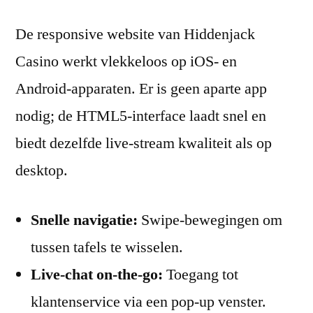
De responsive website van Hiddenjack
Casino werkt vlekkeloos op iOS‑ en
Android‑apparaten. Er is geen aparte app
nodig; de HTML5‑interface laadt snel en
biedt dezelfde live‑stream kwaliteit als op
desktop.
Snelle navigatie:
Swipe‑bewegingen om
tussen tafels te wisselen.
Live‑chat on‑the‑go:
Toegang tot
klantenservice via een pop‑up venster.