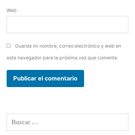
Web
Guarda mi nombre, correo electrónico y web en
este navegador para la próxima vez que comente.
Buscar: