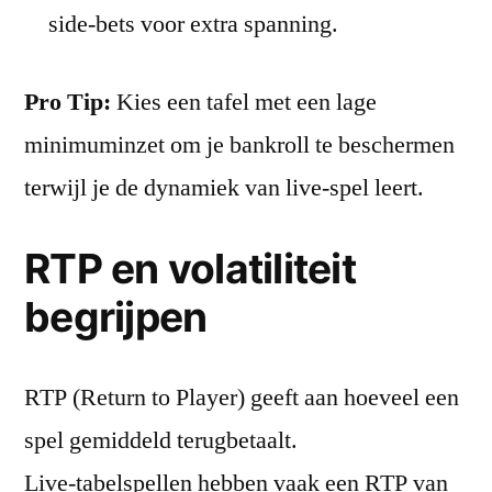
side‑bets voor extra spanning.
Pro Tip:
Kies een tafel met een lage
minimuminzet om je bankroll te beschermen
terwijl je de dynamiek van live‑spel leert.
RTP en volatiliteit
begrijpen
RTP (Return to Player) geeft aan hoeveel een
spel gemiddeld terugbetaalt.
Live‑tabelspellen hebben vaak een RTP van