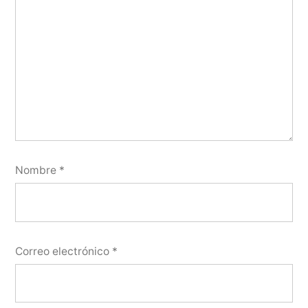
Nombre
*
Correo electrónico
*