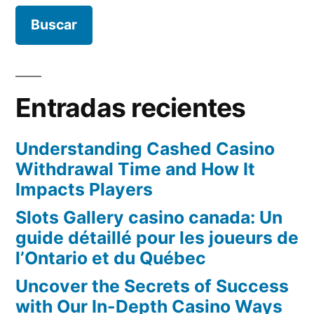
Entradas recientes
Understanding Cashed Casino
Withdrawal Time and How It
Impacts Players
Slots Gallery casino canada: Un
guide détaillé pour les joueurs de
l’Ontario et du Québec
Uncover the Secrets of Success
with Our In-Depth Casino Ways