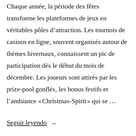
Chaque année, la période des fêtes
Casinò
Casinò
a
transforme les plateformes de jeux en
a
San
véritables pôles d’attraction. Les tournois de
Valentino
San
casinos en ligne, souvent organisés autour de
Valentino»
thèmes hivernaux, connaissent un pic de
participation dès le début du mois de
décembre. Les joueurs sont attirés par les
prize‑pool gonflés, les bonus festifs et
l’ambiance « Christmas‑Spirit » qui se …
«Les
Seguir leyendo
tournois