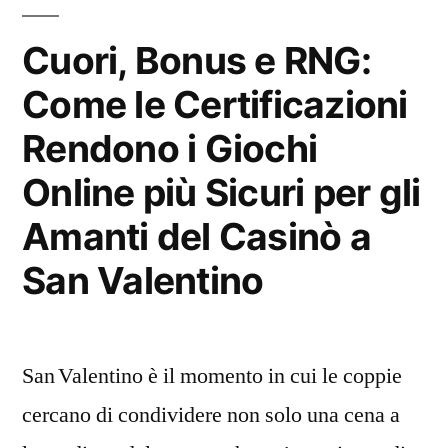
Unibet
En
dypdykk
Casinos
Cuori, Bonus e RNG:
i
ansvarlige
Come le Certificazioni
Unibet
spilltilnærming»
Casinos
Rendono i Giochi
ansvarlige
spilltilnærmin
Online più Sicuri per gli
Amanti del Casinò a
San Valentino
San Valentino è il momento in cui le coppie
cercano di condividere non solo una cena a