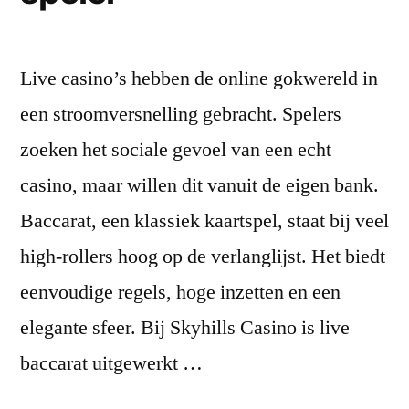
Live casino’s hebben de online gokwereld in
een stroomversnelling gebracht. Spelers
zoeken het sociale gevoel van een echt
casino, maar willen dit vanuit de eigen bank.
Baccarat, een klassiek kaartspel, staat bij veel
high‑rollers hoog op de verlanglijst. Het biedt
eenvoudige regels, hoge inzetten en een
elegante sfeer. Bij Skyhills Casino is live
baccarat uitgewerkt …