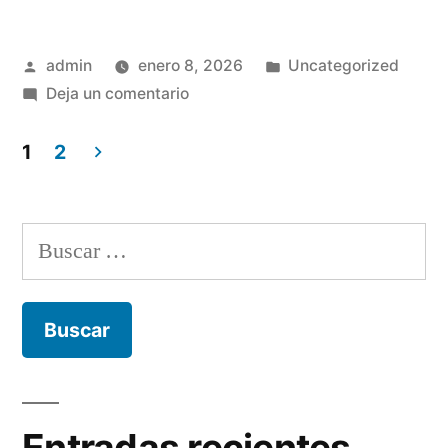
de
Publicado
Publicado
admin
enero 8, 2026
Uncategorized
casinos
por
en
en
Deja un comentario
en
Les
ligne
tournois
1
2
de
Paginación
à
casinos
Noël
de
en
Buscar:
ligne
:
entradas
à
analyse
Noël
économique
:
analyse
des
économique
gagnants
des
Entradas recientes