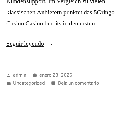
Kundensupport. Im Vergleich zu vielen
klassischen Anbietern punktet das 5Gringo
Casino Casino bereits in den ersten …
«Erfolgreich
Seguir leyendo
beim
Pai
Publicado
admin
enero 23, 2026
Gow
por
Publicado
en
Uncategorized
Deja un comentario
im
en
Erfolgreich
5Gringo
beim
Pai
Casino
Gow
–
im