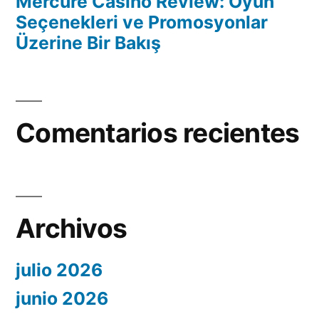
Mercure Casino Review: Oyun
Seçenekleri ve Promosyonlar
Üzerine Bir Bakış
Comentarios recientes
Archivos
julio 2026
junio 2026