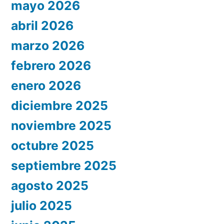
mayo 2026
abril 2026
marzo 2026
febrero 2026
enero 2026
diciembre 2025
noviembre 2025
octubre 2025
septiembre 2025
agosto 2025
julio 2025