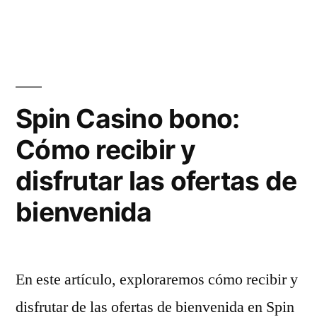
en
Het
Casino:
Ultieme
Bonus‑Overzi
Zo
voor
Haal
Skyhills
Casino:
je
Spin Casino bono:
Zo
het
Cómo recibir y
Haal
Meeste
je
disfrutar las ofertas de
het
Uit
Meeste
bienvenida
je
Uit
je
Spelervaring»
Spelervaring
En este artículo, exploraremos cómo recibir y
disfrutar de las ofertas de bienvenida en Spin