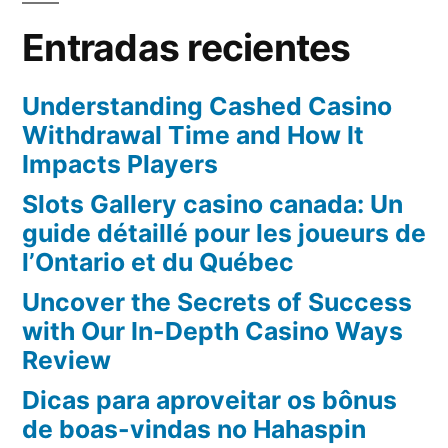
Entradas recientes
Understanding Cashed Casino
Withdrawal Time and How It
Impacts Players
Slots Gallery casino canada: Un
guide détaillé pour les joueurs de
l’Ontario et du Québec
Uncover the Secrets of Success
with Our In-Depth Casino Ways
Review
Dicas para aproveitar os bônus
de boas-vindas no Hahaspin