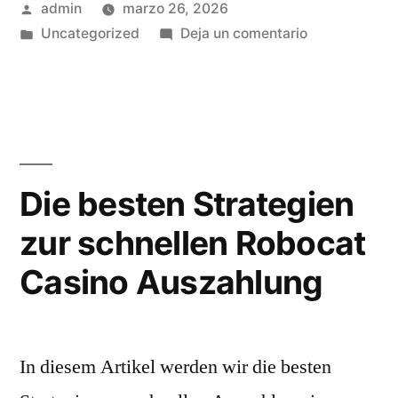
Publicado
admin
marzo 26, 2026
casinos
por
Publicado
en
Uncategorized
Deja un comentario
avec
en
Les
retrait
secrets
des
immédiat
casinos
pour
avec
retrait
optimiser
Die besten Strategien
immédiat
vos
zur schnellen Robocat
pour
retraits»
optimiser
Casino Auszahlung
vos
retraits
In diesem Artikel werden wir die besten