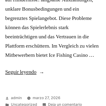
unklare Bonusbedingungen und ein
begrenztes Spielangebot. Diese Probleme
können das Spielerlebnis stark
beeinträchtigen und das Vertrauen in die
Plattform erschüttern. Im Vergleich zu vielen
Mitbewerbern bietet Ice Fishing Casino …
«Der
Seguir leyendo
ultimative
Guide
Publicado
admin
marzo 27, 2026
zu
por
Publicado
en
Uncategorized
Deja un comentario