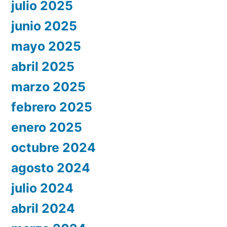
julio 2025
junio 2025
mayo 2025
abril 2025
marzo 2025
febrero 2025
enero 2025
octubre 2024
agosto 2024
julio 2024
abril 2024