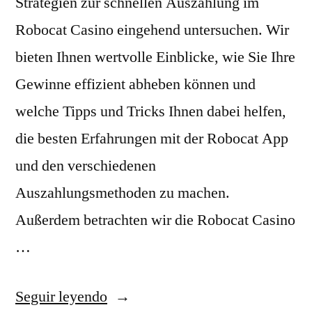
Strategien zur schnellen Auszahlung im
Robocat Casino eingehend untersuchen. Wir
bieten Ihnen wertvolle Einblicke, wie Sie Ihre
Gewinne effizient abheben können und
welche Tipps und Tricks Ihnen dabei helfen,
die besten Erfahrungen mit der Robocat App
und den verschiedenen
Auszahlungsmethoden zu machen.
Außerdem betrachten wir die Robocat Casino
…
«Die
Seguir leyendo