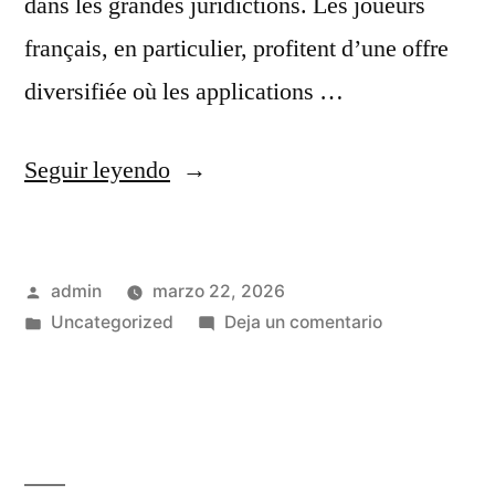
dans les grandes juridictions. Les joueurs
français, en particulier, profitent d’une offre
diversifiée où les applications …
«L’évolution
Seguir leyendo
des
leaders
Publicado
admin
marzo 22, 2026
du
por
Publicado
en
Uncategorized
Deja un comentario
marché
en
L’évolution
des
des
leaders
jeux
du
en
marché