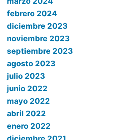
marzo 2024
febrero 2024
diciembre 2023
noviembre 2023
septiembre 2023
agosto 2023
julio 2023
junio 2022
mayo 2022
abril 2022
enero 2022
diciembre 2021