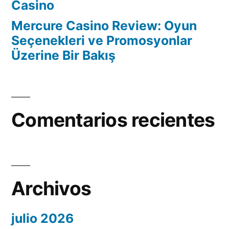
Casino
Mercure Casino Review: Oyun
Seçenekleri ve Promosyonlar
Üzerine Bir Bakış
Comentarios recientes
Archivos
julio 2026