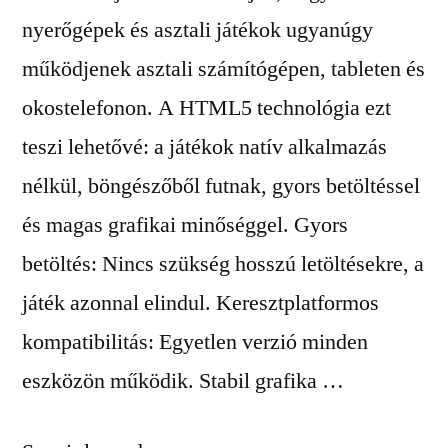
nyerőgépek és asztali játékok ugyanúgy
működjenek asztali számítógépen, tableten és
okostelefonon. A HTML5 technológia ezt
teszi lehetővé: a játékok natív alkalmazás
nélkül, böngészőből futnak, gyors betöltéssel
és magas grafikai minőséggel. Gyors
betöltés: Nincs szükség hosszú letöltésekre, a
játék azonnal elindul. Keresztplatformos
kompatibilitás: Egyetlen verzió minden
eszközön működik. Stabil grafika …