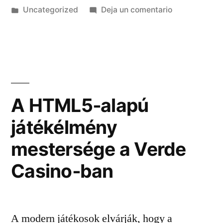
por
Publicado
en
Uncategorized
Deja un comentario
recibir
en
Spin
y
Casino
bono:
disfrutar
Cómo
las
recibir
y
ofertas
A HTML5‑alapú
disfrutar
de
játékélmény
las
bienvenida»
ofertas
mestersége a Verde
de
bienvenida
Casino‑ban
A modern játékosok elvárják, hogy a