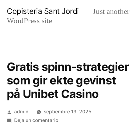
Saltar
Copisteria Sant Jordi
Just another
al
WordPress site
contenido
Gratis spinn‑strategier
som gir ekte gevinst
på Unibet Casino
Publicado
admin
septiembre 13, 2025
por
en
Deja un comentario
Gratis
spinn‑strategier