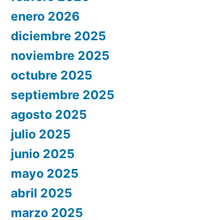
enero 2026
diciembre 2025
noviembre 2025
octubre 2025
septiembre 2025
agosto 2025
julio 2025
junio 2025
mayo 2025
abril 2025
marzo 2025