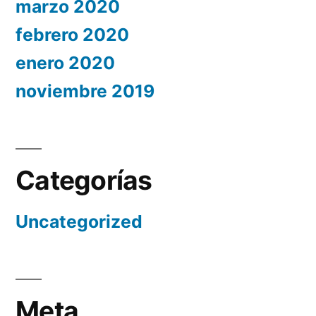
marzo 2020
febrero 2020
enero 2020
noviembre 2019
Categorías
Uncategorized
Meta