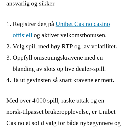
ansvarlig og sikker.
Registrer deg på
Unibet Casino casino
offisiell
og aktiver velkomstbonusen.
Velg spill med høy RTP og lav volatilitet.
Oppfyll omsetningskravene med en
blanding av slots og live dealer‑spill.
Ta ut gevinsten så snart kravene er møtt.
Med over 4 000 spill, raske uttak og en
norsk‑tilpasset brukeropplevelse, er Unibet
Casino et solid valg for både nybegynnere og