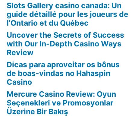
Slots Gallery casino canada: Un
guide détaillé pour les joueurs de
l’Ontario et du Québec
Uncover the Secrets of Success
with Our In-Depth Casino Ways
Review
Dicas para aproveitar os bônus
de boas-vindas no Hahaspin
Casino
Mercure Casino Review: Oyun
Seçenekleri ve Promosyonlar
Üzerine Bir Bakış