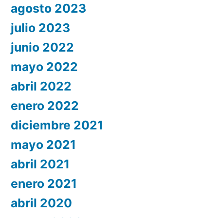
agosto 2023
julio 2023
junio 2022
mayo 2022
abril 2022
enero 2022
diciembre 2021
mayo 2021
abril 2021
enero 2021
abril 2020