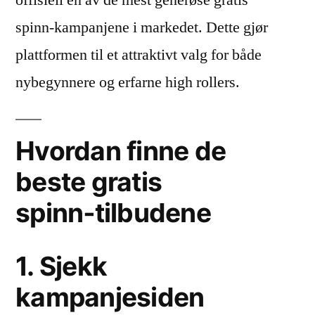
offisiell en av de mest generøse gratis
spinn‑kampanjene i markedet. Dette gjør
plattformen til et attraktivt valg for både
nybegynnere og erfarne high rollers.
Hvordan finne de
beste gratis
spinn‑tilbudene
1. Sjekk
kampanjesiden