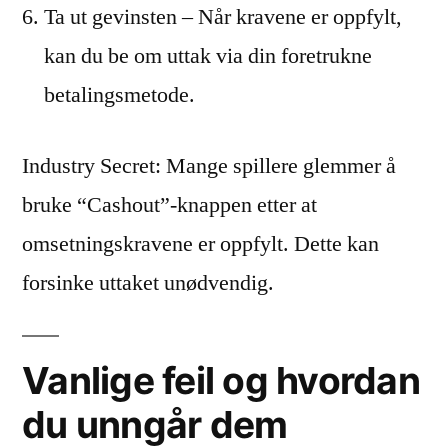
Ta ut gevinsten – Når kravene er oppfylt,
kan du be om uttak via din foretrukne
betalingsmetode.
Industry Secret: Mange spillere glemmer å
bruke “Cashout”‑knappen etter at
omsetningskravene er oppfylt. Dette kan
forsinke uttaket unødvendig.
Vanlige feil og hvordan
du unngår dem