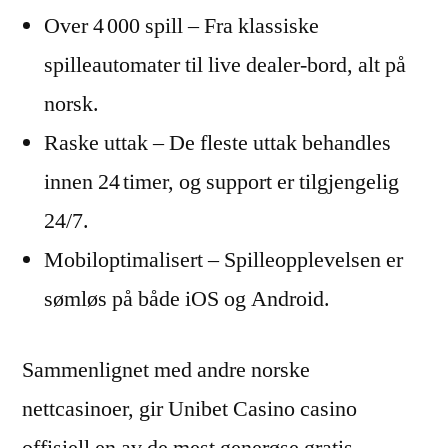
Over 4 000 spill – Fra klassiske
spilleautomater til live dealer‑bord, alt på
norsk.
Raske uttak – De fleste uttak behandles
innen 24 timer, og support er tilgjengelig
24/7.
Mobiloptimalisert – Spilleopplevelsen er
sømløs på både iOS og Android.
Sammenlignet med andre norske
nettcasinoer, gir Unibet Casino casino