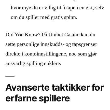
hvor mye du er villig til å tape i en økt, selv
om du spiller med gratis spinn.
Did You Know? På Unibet Casino kan du
sette personlige innskudds‑ og tapsgrenser
direkte i kontoinnstillingene, noe som gjør
ansvarlig spilling enklere.
Avanserte taktikker for
erfarne spillere