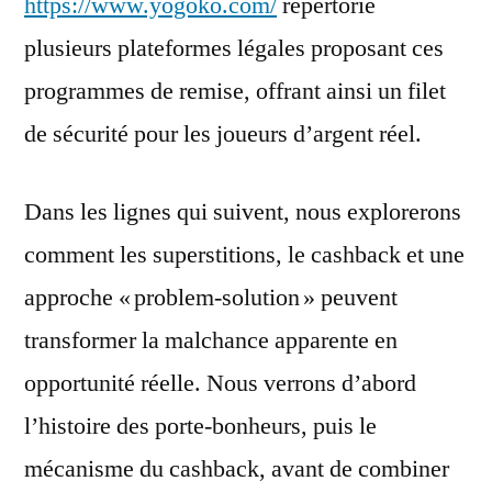
https://www.yogoko.com/
répertorie
plusieurs plateformes légales proposant ces
programmes de remise, offrant ainsi un filet
de sécurité pour les joueurs d’argent réel.
Dans les lignes qui suivent, nous explorerons
comment les superstitions, le cashback et une
approche « problem‑solution » peuvent
transformer la malchance apparente en
opportunité réelle. Nous verrons d’abord
l’histoire des porte‑bonheurs, puis le
mécanisme du cashback, avant de combiner