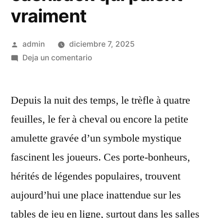
vraiment
Publicado
admin
diciembre 7, 2025
por
en
Deja un comentario
Quand
les
Depuis la nuit des temps, le trèfle à quatre
porte‑bonheurs
rencontrent
feuilles, le fer à cheval ou encore la petite
le
amulette gravée d’un symbole mystique
Live
Casino
fascinent les joueurs. Ces porte‑bonheurs,
:
hérités de légendes populaires, trouvent
stratégies
aujourd’hui une place inattendue sur les
superstitieuses
et
tables de jeu en ligne, surtout dans les salles