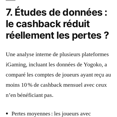
7. Études de données :
le cashback réduit
réellement les pertes ?
Une analyse interne de plusieurs plateformes
iGaming, incluant les données de Yogoko, a
comparé les comptes de joueurs ayant reçu au
moins 10 % de cashback mensuel avec ceux
n’en bénéficiant pas.
Pertes moyennes : les joueurs avec