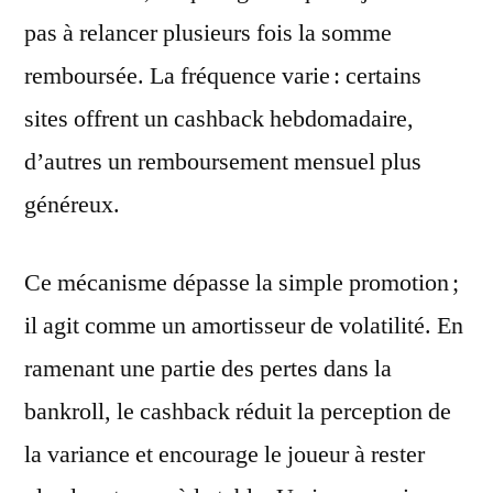
pas à relancer plusieurs fois la somme
remboursée. La fréquence varie : certains
sites offrent un cashback hebdomadaire,
d’autres un remboursement mensuel plus
généreux.
Ce mécanisme dépasse la simple promotion ;
il agit comme un amortisseur de volatilité. En
ramenant une partie des pertes dans la
bankroll, le cashback réduit la perception de
la variance et encourage le joueur à rester