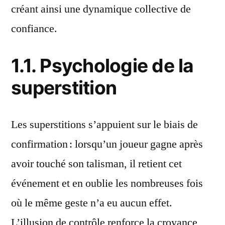
créant ainsi une dynamique collective de
confiance.
1.1. Psychologie de la
superstition
Les superstitions s’appuient sur le biais de
confirmation : lorsqu’un joueur gagne après
avoir touché son talisman, il retient cet
événement et en oublie les nombreuses fois
où le même geste n’a eu aucun effet.
L’illusion de contrôle renforce la croyance