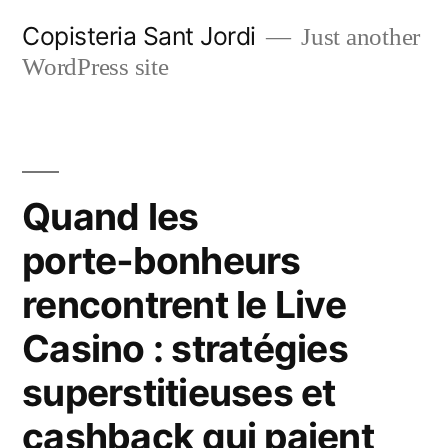
Saltar
Copisteria Sant Jordi
Just another
al
WordPress site
contenido
Quand les
porte‑bonheurs
rencontrent le Live
Casino : stratégies
superstitieuses et
cashback qui paient