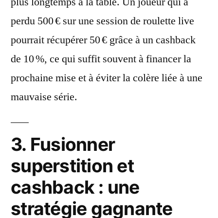
plus longtemps à la table. Un joueur qui a
perdu 500 € sur une session de roulette live
pourrait récupérer 50 € grâce à un cashback
de 10 %, ce qui suffit souvent à financer la
prochaine mise et à éviter la colère liée à une
mauvaise série.
3. Fusionner
superstition et
cashback : une
stratégie gagnante