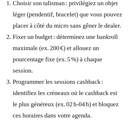
Choisir son talisman : privilégiez un objet
léger (pendentif, bracelet) que vous pouvez
placer à côté du micro sans gêner le dealer.
Fixer un budget : déterminez une bankroll
maximale (ex. 200 €) et allouez un
pourcentage fixe (ex. 5 %) à chaque
session.
Programmer les sessions cashback :
identifiez les créneaux où le cashback est
le plus généreux (ex. 02 h‑04 h) et bloquez
ces horaires dans votre agenda.