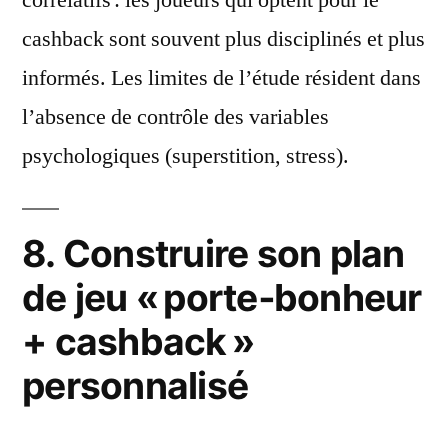
corrélatifs : les joueurs qui optent pour le
cashback sont souvent plus disciplinés et plus
informés. Les limites de l’étude résident dans
l’absence de contrôle des variables
psychologiques (superstition, stress).
8. Construire son plan
de jeu « porte‑bonheur
+ cashback »
personnalisé