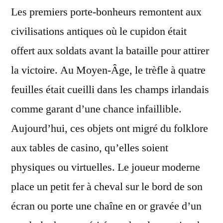
Les premiers porte‑bonheurs remontent aux
civilisations antiques où le cupidon était
offert aux soldats avant la bataille pour attirer
la victoire. Au Moyen‑Âge, le trèfle à quatre
feuilles était cueilli dans les champs irlandais
comme garant d’une chance infaillible.
Aujourd’hui, ces objets ont migré du folklore
aux tables de casino, qu’elles soient
physiques ou virtuelles. Le joueur moderne
place un petit fer à cheval sur le bord de son
écran ou porte une chaîne en or gravée d’un