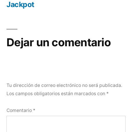
Jackpot
Dejar un comentario
Tu dirección de correo electrónico no será publicada.
Los campos obligatorios están marcados con
*
Comentario
*