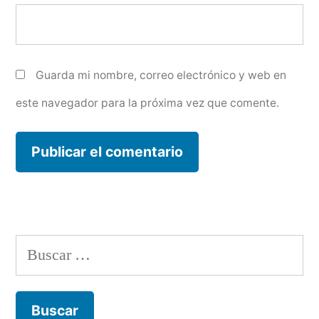
Guarda mi nombre, correo electrónico y web en
este navegador para la próxima vez que comente.
Buscar: