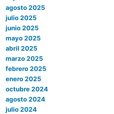
agosto 2025
julio 2025
junio 2025
mayo 2025
abril 2025
marzo 2025
febrero 2025
enero 2025
octubre 2024
agosto 2024
julio 2024