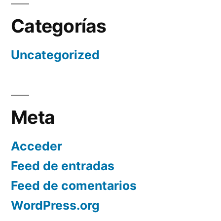
Categorías
Uncategorized
Meta
Acceder
Feed de entradas
Feed de comentarios
WordPress.org