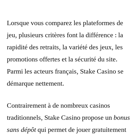
Guide
complet
Lorsque vous comparez les plateformes de
pour
profiter
jeu, plusieurs critères font la différence : la
du
rapidité des retraits, la variété des jeux, les
bonus
sans
promotions offertes et la sécurité du site.
dépôt
Parmi les acteurs français, Stake Casino se
de
démarque nettement.
Stake
Casino
cet
Contrairement à de nombreux casinos
été
traditionnels, Stake Casino propose un
bonus
sans dépôt
qui permet de jouer gratuitement