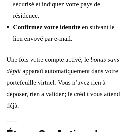
sécurisé et indiquez votre pays de
résidence.
Confirmez votre identité
en suivant le
lien envoyé par e‑mail.
Une fois votre compte activé, le
bonus sans
dépôt
apparaît automatiquement dans votre
portefeuille virtuel. Vous n’avez rien à
déposer, rien à valider ; le crédit vous attend
déjà.