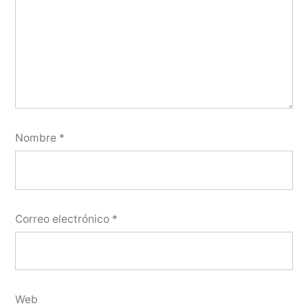
Nombre
*
Correo electrónico
*
Web