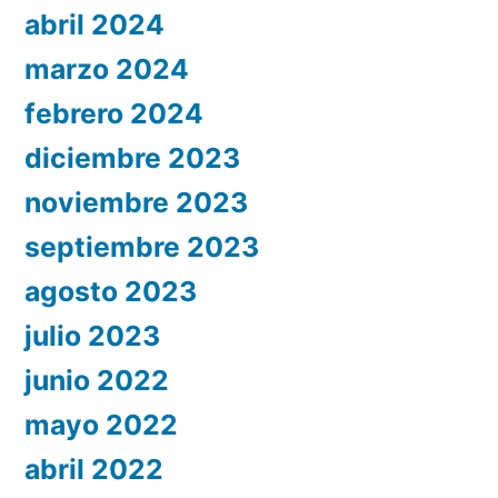
abril 2024
marzo 2024
febrero 2024
diciembre 2023
noviembre 2023
septiembre 2023
agosto 2023
julio 2023
junio 2022
mayo 2022
abril 2022