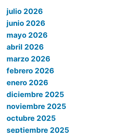
julio 2026
junio 2026
mayo 2026
abril 2026
marzo 2026
febrero 2026
enero 2026
diciembre 2025
noviembre 2025
octubre 2025
septiembre 2025