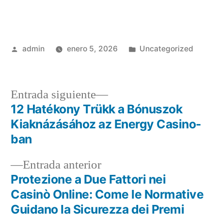
Publicado
Publicado
admin
enero 5, 2026
Uncategorized
por
en
Entrada
Entrada siguiente
siguiente:
12 Hatékony Trükk a Bónuszok
Navegación
Kiaknázásához az Energy Casino-
de
ban
entradas
Entrada
Entrada anterior
anterior:
Protezione a Due Fattori nei
Casinò Online: Come le Normative
Guidano la Sicurezza dei Premi