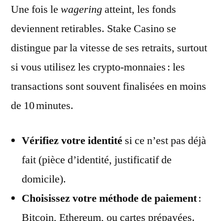
Une fois le
wagering
atteint, les fonds
deviennent retirables. Stake Casino se
distingue par la vitesse de ses retraits, surtout
si vous utilisez les crypto‑monnaies : les
transactions sont souvent finalisées en moins
de 10 minutes.
Vérifiez votre identité
si ce n’est pas déjà
fait (pièce d’identité, justificatif de
domicile).
Choisissez votre méthode de paiement
:
Bitcoin, Ethereum, ou cartes prépayées.