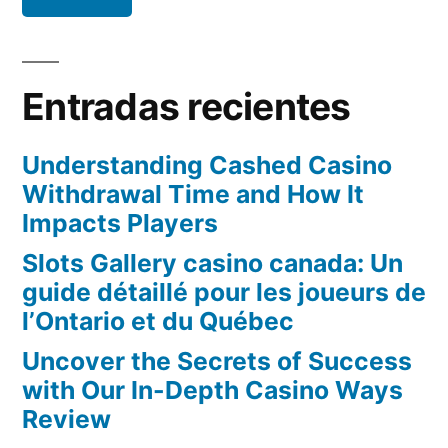
Entradas recientes
Understanding Cashed Casino
Withdrawal Time and How It
Impacts Players
Slots Gallery casino canada: Un
guide détaillé pour les joueurs de
l’Ontario et du Québec
Uncover the Secrets of Success
with Our In-Depth Casino Ways
Review