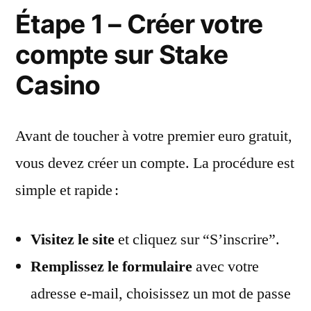
Étape 1 – Créer votre
compte sur Stake
Casino
Avant de toucher à votre premier euro gratuit,
vous devez créer un compte. La procédure est
simple et rapide :
Visitez le site
et cliquez sur “S’inscrire”.
Remplissez le formulaire
avec votre
adresse e‑mail, choisissez un mot de passe