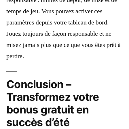
responsable : limites de dépôt, de mise et de
temps de jeu. Vous pouvez activer ces
paramètres depuis votre tableau de bord.
Jouez toujours de façon responsable et ne
misez jamais plus que ce que vous êtes prêt à
perdre.
Conclusion –
Transformez votre
bonus gratuit en
succès d’été