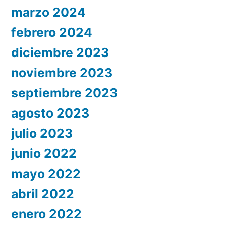
marzo 2024
febrero 2024
diciembre 2023
noviembre 2023
septiembre 2023
agosto 2023
julio 2023
junio 2022
mayo 2022
abril 2022
enero 2022