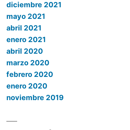
diciembre 2021
mayo 2021
abril 2021
enero 2021
abril 2020
marzo 2020
febrero 2020
enero 2020
noviembre 2019