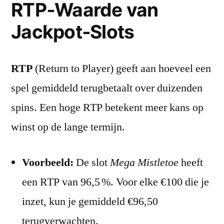
RTP‑Waarde van
Jackpot‑Slots
RTP
(Return to Player) geeft aan hoeveel een
spel gemiddeld terugbetaalt over duizenden
spins. Een hoge RTP betekent meer kans op
winst op de lange termijn.
Voorbeeld:
De slot
Mega Mistletoe
heeft
een RTP van 96,5 %. Voor elke €100 die je
inzet, kun je gemiddeld €96,50
terugverwachten.