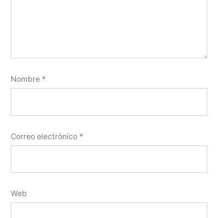
Nombre
*
Correo electrónico
*
Web