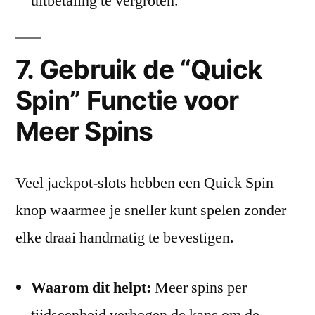
uitbetaling te vergroten.
7. Gebruik de “Quick
Spin” Functie voor
Meer Spins
Veel jackpot‑slots hebben een Quick Spin
knop waarmee je sneller kunt spelen zonder
elke draai handmatig te bevestigen.
Waarom dit helpt:
Meer spins per