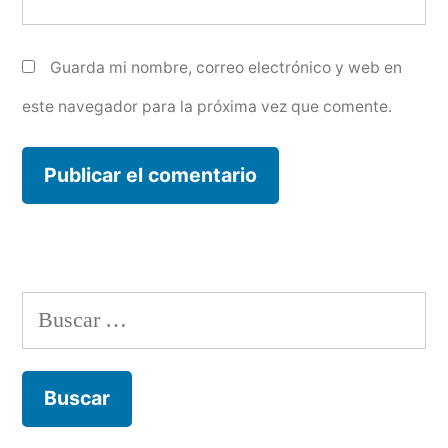
Guarda mi nombre, correo electrónico y web en
este navegador para la próxima vez que comente.
Buscar: