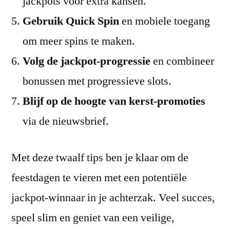
jackpots voor extra kansen.
Gebruik Quick Spin
en mobiele toegang
om meer spins te maken.
Volg de jackpot‑progressie
en combineer
bonussen met progressieve slots.
Blijf op de hoogte van kerst‑promoties
via de nieuwsbrief.
Met deze twaalf tips ben je klaar om de
feestdagen te vieren met een potentiële
jackpot‑winnaar in je achterzak. Veel succes,
speel slim en geniet van een veilige,