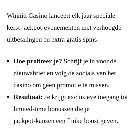
Winnitt Casino lanceert elk jaar speciale
kerst‑jackpot‑evenementen met verhoogde
uitbetalingen en extra gratis spins.
Hoe profiteer je?
Schrijf je in voor de
nieuwsbrief en volg de socials van het
casino om geen promotie te missen.
Resultaat:
Je krijgt exclusieve toegang tot
limited‑time bonussen die je
jackpot‑kansen een flinke boost geven.