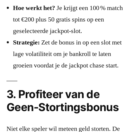
Hoe werkt het?
Je krijgt een 100 % match
tot €200 plus 50 gratis spins op een
geselecteerde jackpot‑slot.
Strategie:
Zet de bonus in op een slot met
lage volatiliteit om je bankroll te laten
groeien voordat je de jackpot chase start.
3. Profiteer van de
Geen‑Stortingsbonus
Niet elke speler wil meteen geld storten. De