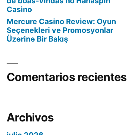
de boas-vindas no Hahaspin
Casino
Mercure Casino Review: Oyun
Seçenekleri ve Promosyonlar
Üzerine Bir Bakış
Comentarios recientes
Archivos
julio 2026