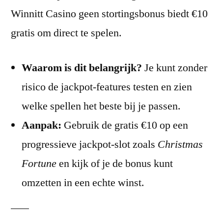
Winnitt Casino geen stortingsbonus biedt €10
gratis om direct te spelen.
Waarom is dit belangrijk?
Je kunt zonder
risico de jackpot‑features testen en zien
welke spellen het beste bij je passen.
Aanpak:
Gebruik de gratis €10 op een
progressieve jackpot‑slot zoals
Christmas
Fortune
en kijk of je de bonus kunt
omzetten in een echte winst.