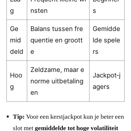
g
nsten
s
Ge
Balans tussen fre
Gemidde
mid
quentie en groott
lde spele
deld
e
rs
Zeldzame, maar e
Hoo
Jackpot‑j
norme uitbetaling
g
agers
en
Tip:
Voor een kerstjackpot kun je beter een
slot met
gemiddelde tot hoge volatiliteit