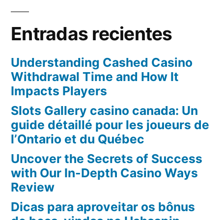
Entradas recientes
Understanding Cashed Casino
Withdrawal Time and How It
Impacts Players
Slots Gallery casino canada: Un
guide détaillé pour les joueurs de
l’Ontario et du Québec
Uncover the Secrets of Success
with Our In-Depth Casino Ways
Review
Dicas para aproveitar os bônus