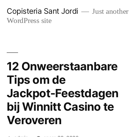
Saltar
Copisteria Sant Jordi
Just another
al
WordPress site
contenido
12 Onweerstaanbare
Tips om de
Jackpot‑Feestdagen
bij Winnitt Casino te
Veroveren