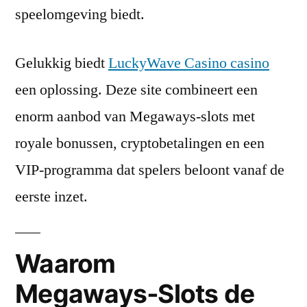
speelomgeving biedt.
Gelukkig biedt
LuckyWave Casino casino
een oplossing. Deze site combineert een
enorm aanbod van Megaways‑slots met
royale bonussen, cryptobetalingen en een
VIP‑programma dat spelers beloont vanaf de
eerste inzet.
Waarom
Megaways‑Slots de