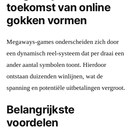
toekomst van online
gokken vormen
Megaways‑games onderscheiden zich door
een dynamisch reel‑systeem dat per draai een
ander aantal symbolen toont. Hierdoor
ontstaan duizenden winlijnen, wat de
spanning en potentiële uitbetalingen vergroot.
Belangrijkste
voordelen