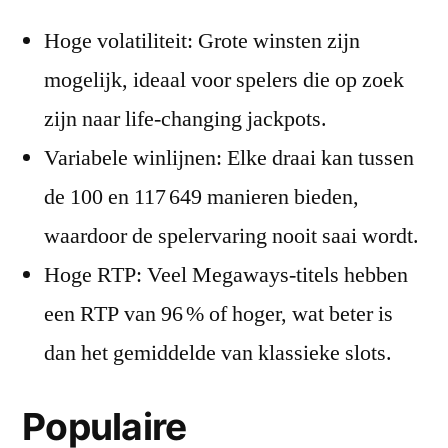
Hoge volatiliteit: Grote winsten zijn
mogelijk, ideaal voor spelers die op zoek
zijn naar life‑changing jackpots.
Variabele winlijnen: Elke draai kan tussen
de 100 en 117 649 manieren bieden,
waardoor de spelervaring nooit saai wordt.
Hoge RTP: Veel Megaways‑titels hebben
een RTP van 96 % of hoger, wat beter is
dan het gemiddelde van klassieke slots.
Populaire