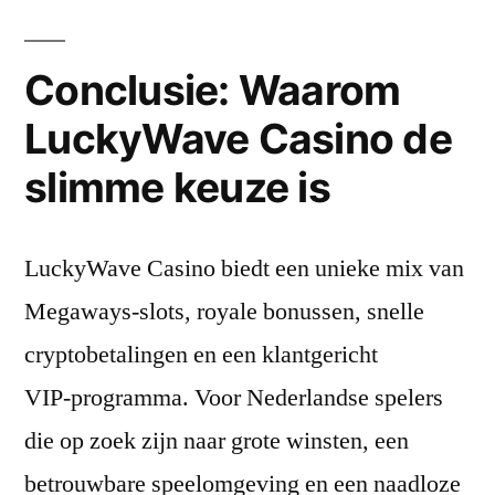
Conclusie: Waarom
LuckyWave Casino de
slimme keuze is
LuckyWave Casino biedt een unieke mix van
Megaways‑slots, royale bonussen, snelle
cryptobetalingen en een klantgericht
VIP‑programma. Voor Nederlandse spelers
die op zoek zijn naar grote winsten, een
betrouwbare speelomgeving en een naadloze