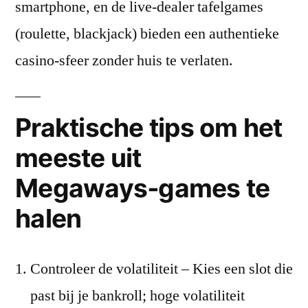
smartphone, en de live‑dealer tafelgames
(roulette, blackjack) bieden een authentieke
casino‑sfeer zonder huis te verlaten.
Praktische tips om het
meeste uit
Megaways‑games te
halen
Controleer de volatiliteit – Kies een slot die
past bij je bankroll; hoge volatiliteit