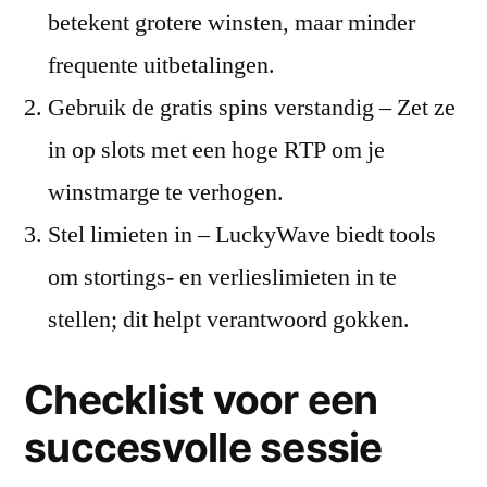
betekent grotere winsten, maar minder
frequente uitbetalingen.
Gebruik de gratis spins verstandig – Zet ze
in op slots met een hoge RTP om je
winstmarge te verhogen.
Stel limieten in – LuckyWave biedt tools
om stortings- en verlieslimieten in te
stellen; dit helpt verantwoord gokken.
Checklist voor een
succesvolle sessie