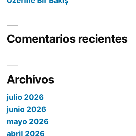
Üzerine Bir Bakış
Comentarios recientes
Archivos
julio 2026
junio 2026
mayo 2026
abril 2026