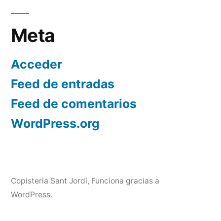
Meta
Acceder
Feed de entradas
Feed de comentarios
WordPress.org
Copisteria Sant Jordi
,
Funciona gracias a
WordPress.