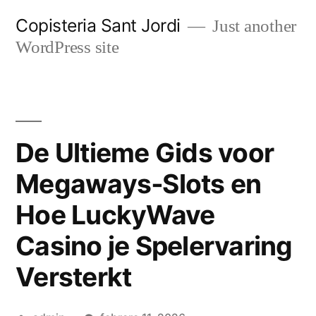
Saltar
Copisteria Sant Jordi
Just another
al
WordPress site
contenido
De Ultieme Gids voor
Megaways‑Slots en
Hoe LuckyWave
Casino je Spelervaring
Versterkt