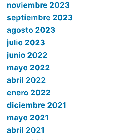
noviembre 2023
septiembre 2023
agosto 2023
julio 2023
junio 2022
mayo 2022
abril 2022
enero 2022
diciembre 2021
mayo 2021
abril 2021