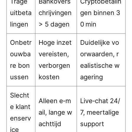
Trage
Bankovers
Cryptobetalin
uitbeta
chrijvingen
gen binnen 3
lingen
> 5 dagen
0 min
Onbetr
Hoge inzet
Duidelijke vo
ouwba
vereisten,
orwaarden, r
re bon
verborgen
ealistische w
ussen
kosten
agering
Slecht
Alleen e‑m
Live‑chat 24/
e klant
ail, lange w
7, meertalige
enserv
achttijd
support
ice