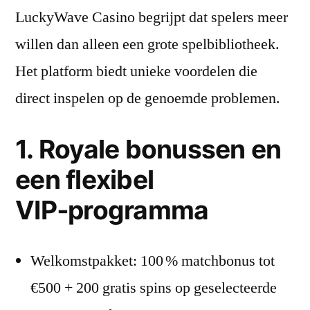
LuckyWave Casino begrijpt dat spelers meer
willen dan alleen een grote spelbibliotheek.
Het platform biedt unieke voordelen die
direct inspelen op de genoemde problemen.
1. Royale bonussen en
een flexibel
VIP‑programma
Welkomstpakket: 100 % matchbonus tot
€500 + 200 gratis spins op geselecteerde