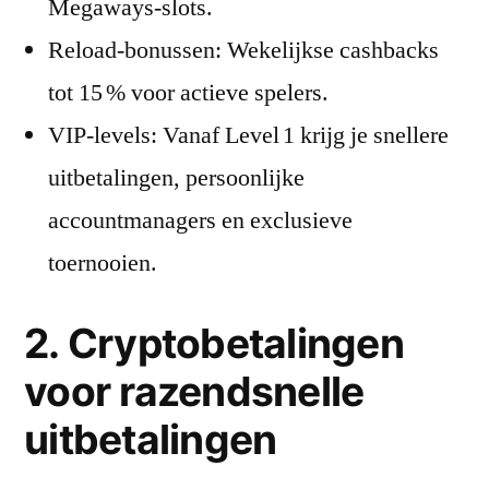
Megaways‑slots.
Reload‑bonussen: Wekelijkse cashbacks
tot 15 % voor actieve spelers.
VIP‑levels: Vanaf Level 1 krijg je snellere
uitbetalingen, persoonlijke
accountmanagers en exclusieve
toernooien.
2. Cryptobetalingen
voor razendsnelle
uitbetalingen