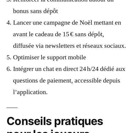
bonus sans dépôt
Lancer une campagne de Noël mettant en
avant le cadeau de 15 € sans dépôt,
diffusée via newsletters et réseaux sociaux.
Optimiser le support mobile
Intégrer un chat en direct 24 h/24 dédié aux
questions de paiement, accessible depuis
l’application.
Conseils pratiques