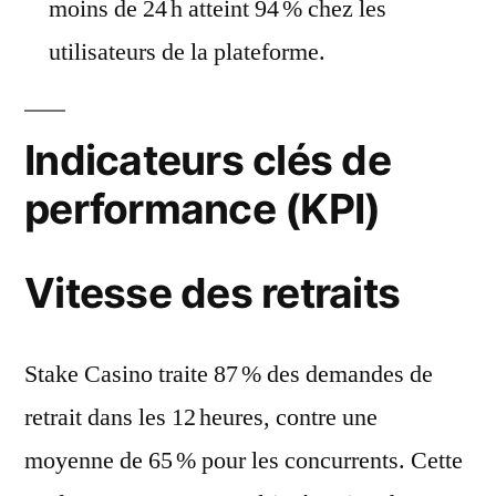
moins de 24 h atteint 94 % chez les
utilisateurs de la plateforme.
Indicateurs clés de
performance (KPI)
Vitesse des retraits
Stake Casino traite 87 % des demandes de
retrait dans les 12 heures, contre une
moyenne de 65 % pour les concurrents. Cette