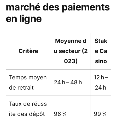
marché des paiements
en ligne
Moyenne d
Stak
Critère
u secteur (2
e Ca
023)
sino
Temps moyen
12 h –
24 h – 48 h
de retrait
24 h
Taux de réuss
ite des dépôt
96 %
99 %