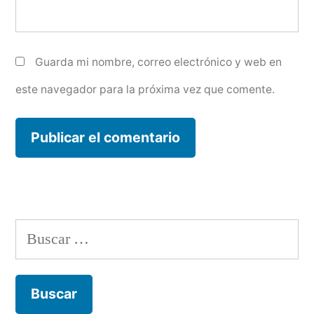
Guarda mi nombre, correo electrónico y web en
este navegador para la próxima vez que comente.
Buscar: