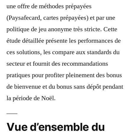
fêtes
une offre de méthodes prépayées
de
(Paysafecard, cartes prépayées) et par une
Noël
politique de jeu anonyme très stricte. Cette
étude détaillée présente les performances de
ces solutions, les compare aux standards du
secteur et fournit des recommandations
pratiques pour profiter pleinement des bonus
de bienvenue et du bonus sans dépôt pendant
la période de Noël.
Vue d’ensemble du