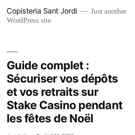
Saltar
Copisteria Sant Jordi
Just another
al
WordPress site
contenido
Guide complet :
Sécuriser vos dépôts
et vos retraits sur
Stake Casino pendant
les fêtes de Noël