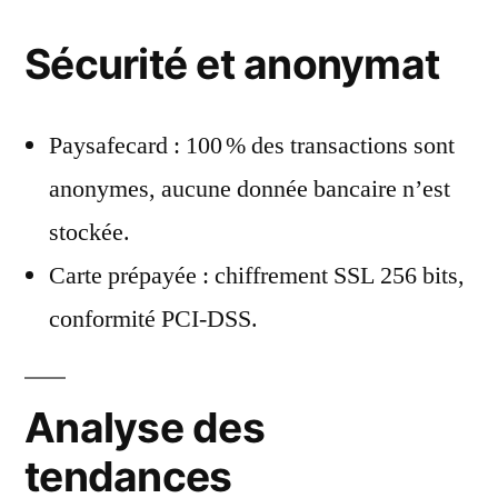
Sécurité et anonymat
Paysafecard : 100 % des transactions sont
anonymes, aucune donnée bancaire n’est
stockée.
Carte prépayée : chiffrement SSL 256 bits,
conformité PCI-DSS.
Analyse des
tendances