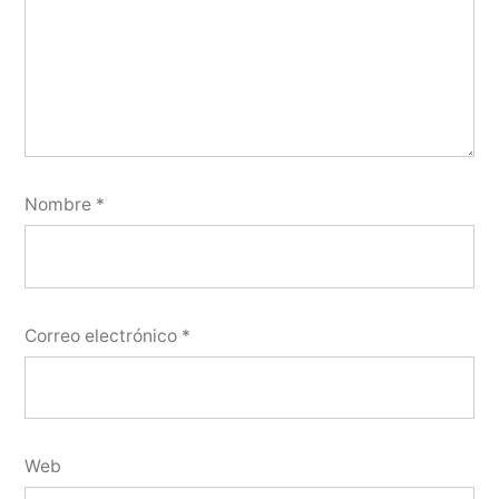
Nombre
*
Correo electrónico
*
Web