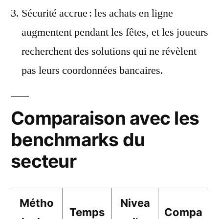
Sécurité accrue : les achats en ligne
augmentent pendant les fêtes, et les joueurs
recherchent des solutions qui ne révèlent
pas leurs coordonnées bancaires.
Comparaison avec les
benchmarks du
secteur
Métho
Nivea
Temps
Compa